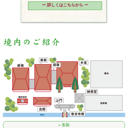
ー 詳しくはこちらから ー
客殿